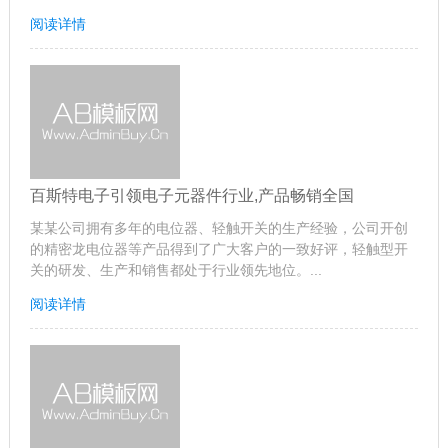
阅读详情
百斯特电子引领电子元器件行业,产品畅销全国
某某公司拥有多年的电位器、轻触开关的生产经验，公司开创
的精密龙电位器等产品得到了广大客户的一致好评，轻触型开
关的研发、生产和销售都处于行业领先地位。...
阅读详情