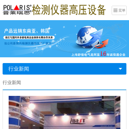
行业新闻
行业新闻