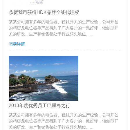
恭贺我司获得HDK品牌全线代理权
某某公司拥有多年的电位器、轻触开关的生产经验，公司开创
的精密龙电位器等产品得到了广大客户的一致好评，轻触型开
关的研发、生产和销售都处于行业领先地位。...
阅读详情
2013年度优秀员工巴厘岛之行
某某公司拥有多年的电位器、轻触开关的生产经验，公司开创
的精密龙电位器等产品得到了广大客户的一致好评，轻触型开
关的研发、生产和销售都处于行业领先地位。...