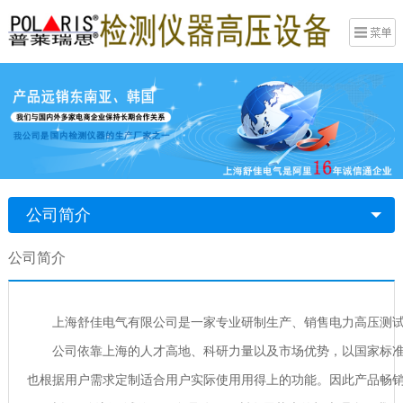
公司简介
公司简介
上海舒佳电气有限公司是一家专业研制生产、销售电力高压测
公司依靠上海的人才高地、科研力量以及市场优势，以国家标准
也根据用户需求定制适合用户实际使用用得上的功能。因此产品畅