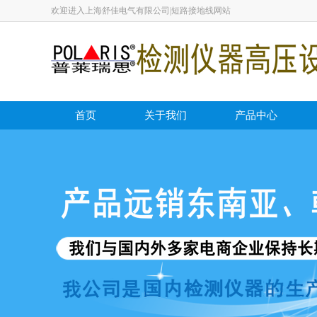
欢迎进入上海舒佳电气有限公司|短路接地线网站
首页
关于我们
产品中心