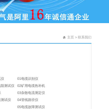
主页
>
联系我们
试仪
01电缆识别仪
电阻测试仪
02矿用电缆热补机
源
03杂散电流测定仪
阻测试仪
04管线路径仪
05电缆故障测试仪