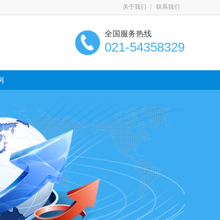
关于我们
联系我们
全国服务热线
021-54358329
例