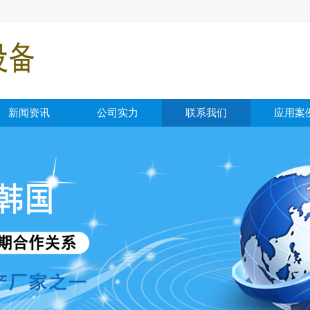
新闻资讯
公司实力
联系我们
应用案