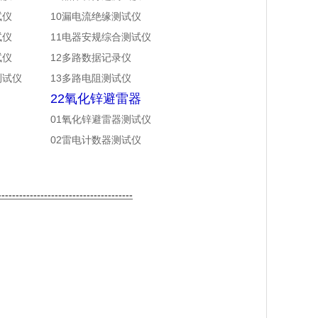
试仪
10漏电流绝缘测试仪
试仪
11电器安规综合测试仪
试仪
12多路数据记录仪
测试仪
13多路电阻测试仪
22氧化锌避雷器
01氧化锌避雷器测试仪
02雷电计数器测试仪
--------------------------------------