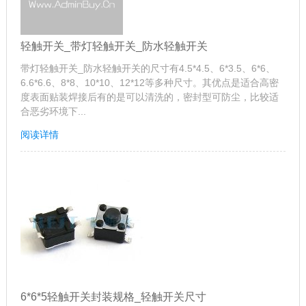
轻触开关_带灯轻触开关_防水轻触开关
带灯轻触开关_防水轻触开关的尺寸有4.5*4.5、6*3.5、6*6、
6.6*6.6、8*8、10*10、12*12等多种尺寸。其优点是适合高密
度表面贴装焊接后有的是可以清洗的，密封型可防尘，比较适
合恶劣环境下...
阅读详情
6*6*5轻触开关封装规格_轻触开关尺寸