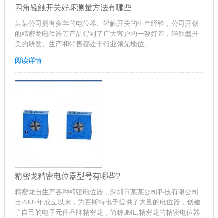
四角轻触开关好坏测量方法有哪些
某某公司拥有多年的电位器、轻触开关的生产经验，公司开创
的精密龙电位器等产品得到了广大客户的一致好评，轻触型开
关的研发、生产和销售都处于行业领先地位。...
阅读详情
精密龙精密电位器型号有哪些?
精密龙自生产各种精密电位器，深圳市某某公司科技有限公司
自2002年成立以来，为百斯特电子提供了大量的电位器，创建
了自己的电子元件品牌精密龙，简称JML,精密龙的精密电位器