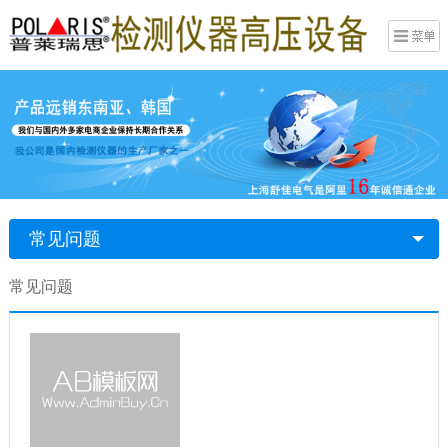
常见问题
常见问题