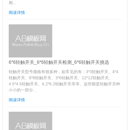
相...
阅读详情
6*6轻触开关_6*6轻触开关检测_6*6轻触开关挑选
轻触开关型号规格有很多种，如常见的有：3*3轻触开关、4*4
轻触开关、8*8轻触开关、3*6轻触开关、12*12轻触开关、
4.5*4.5轻触开关、6.2*6.2轻触开关等等。这些都是轻触开关种
小小的一部分...
阅读详情