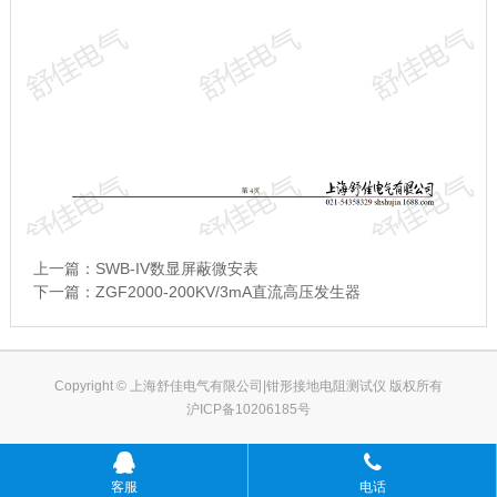
上一篇：
SWB-IV数显屏蔽微安表
下一篇：
ZGF2000-200KV/3mA直流高压发生器
Copyright © 上海舒佳电气有限公司|钳形接地电阻测试仪 版权所有
沪ICP备10206185号
客服
电话