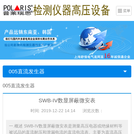
005直流发生器
005直流发生器
SWB-IV数显屏蔽微安表
时间: 2019-12-22 14:14
浏览次数：
一.概述 SWB-IV数显屏蔽微安表是测量高压电器或绝缘材料等
被试品的直流耐压和泄漏电流的直流电流表。主要为直流高压