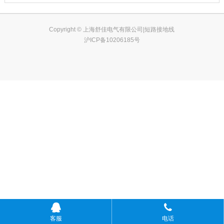
Copyright © 上海舒佳电气有限公司|短路接地线
沪ICP备10206185号
客服
电话