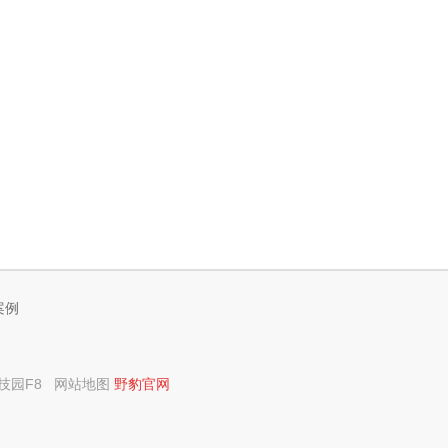
案例
科技园F8
网站地图
野豹官网