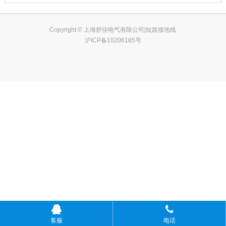
Copyright © 上海舒佳电气有限公司|短路接地线
沪ICP备10206185号
客服
电话