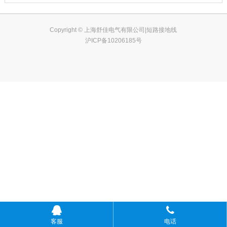
Copyright © 上海舒佳电气有限公司|短路接地线
沪ICP备10206185号
客服
电话