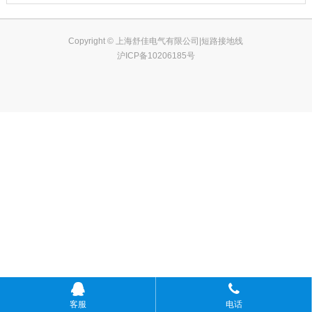
Copyright © 上海舒佳电气有限公司|短路接地线
沪ICP备10206185号
客服
电话