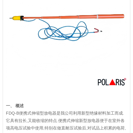
一、 概述
FDQ-B便携式伸缩型放电器是我公司利用新型绝缘材料加工而成.
它具有拉长,又能收缩的特点.便携式伸缩新型放电器便于在室外各
项高电压试验中使用,特别在做直耐压试验后,对试品上积累的电荷,