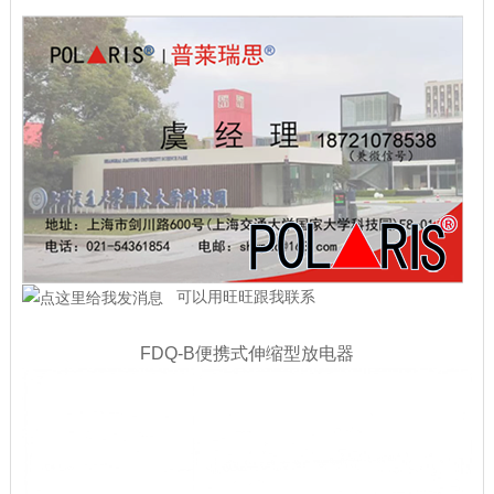
可以用旺旺跟我联系
FDQ-B便携式伸缩型放电器