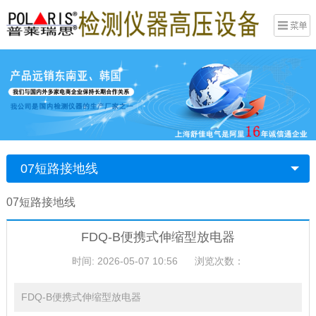
07短路接地线
07短路接地线
FDQ-B便携式伸缩型放电器
时间: 2026-05-07 10:56
浏览次数：
FDQ-B便携式伸缩型放电器